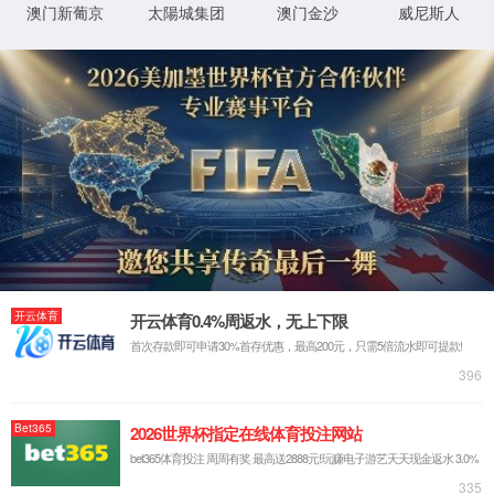
的的问候!
始建于1954年的重庆师范大学太阳成集团
tyc7111，承载着一代代学子们的深切关注与厚望，
踏着近万校友不屈奋进的足迹，走过风雨沧桑，以
其辉煌的办学成就载入重庆师范大学师范教育的史
册。
新的时期，新的飞跃。太阳成集团tyc7111乘着
党中央实施依法治国的方略和西部大开发的东风，
努力推进自己的办学事业，在教学、科研、学科建
设、办学规模等方面都取得了长足的进展，为社会
培养和输送了众多的人才，办学声誉与社会影响空
前扩大。太阳成集团tyc7111每一份办学业绩的取