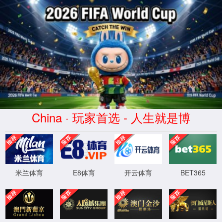
太阳成集团tyc7111
当前位置：
首页
/
人才招聘
重庆师范大学太阳成集团tyc71112023年诚聘海内外英才
2023/04/24
一、 学院简介重庆师范大学创办于1954年，是重庆市人民政府创立的全日制普通
高等学校，是新中国最早创办的高等师范院校之一，办学历史可追溯至1906年创