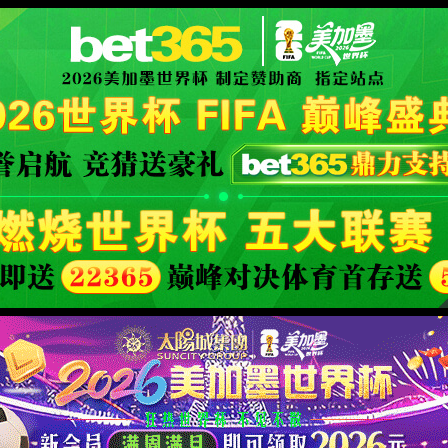
学科建设
党建思政
学生工作
招生就业
对外交流