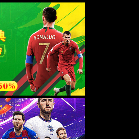
学校主站
English
社会服务
校友分会
人才招聘
下载专区