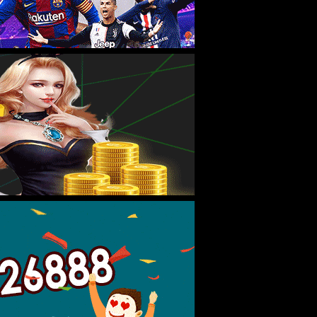
当前位置：
首页
/
学院新闻
2026/07/17
制各类安全事故发生，保障全院师生生命财产安全与学院教学
全专项检查。本次检查由学院党政班子带队，实验室主任、相关办
室与科研实验室，对照实验室管理相关规范标准，对实验室安
级企业科技攻关项目
2026/06/30
庆师范大学太阳成集团tyc71112023级生物学博士研究生
体靶向猪源多重耐药沙门氏菌的裂解机制及应用研究》项目成